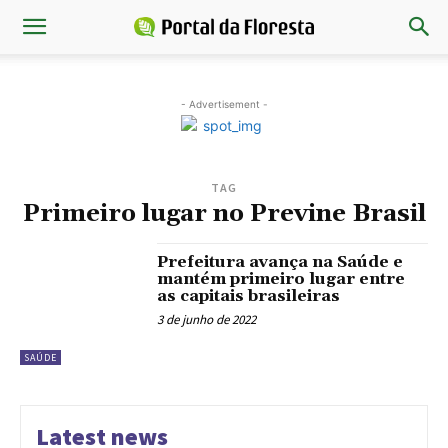
- Advertisement -
TAG
Primeiro lugar no Previne Brasil
Prefeitura avança na Saúde e
mantém primeiro lugar entre
as capitais brasileiras
3 de junho de 2022
SAÚDE
Latest news