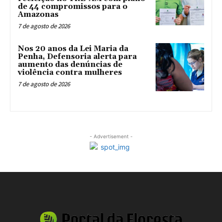
de 44 compromissos para o
Amazonas
7 de agosto de 2026
Nos 20 anos da Lei Maria da
Penha, Defensoria alerta para
aumento das denúncias de
violência contra mulheres
7 de agosto de 2026
- Advertisement -