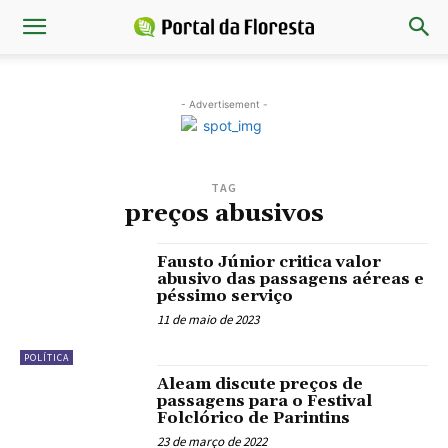
- Advertisement -
TAG
preços abusivos
Fausto Júnior critica valor
abusivo das passagens aéreas e
péssimo serviço
11 de maio de 2023
POLÍTICA
Aleam discute preços de
passagens para o Festival
Folclórico de Parintins
23 de março de 2022