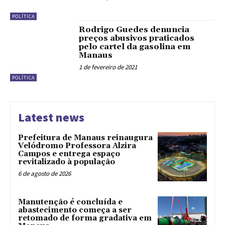
POLÍTICA
Rodrigo Guedes denuncia
preços abusivos praticados
pelo cartel da gasolina em
Manaus
1 de fevereiro de 2021
POLÍTICA
Latest news
Prefeitura de Manaus reinaugura
Velódromo Professora Alzira
Campos e entrega espaço
revitalizado à população
6 de agosto de 2026
Manutenção é concluída e
abastecimento começa a ser
retomado de forma gradativa em