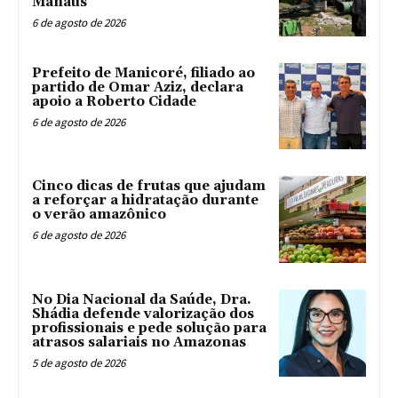
Manaus
6 de agosto de 2026
Prefeito de Manicoré, filiado ao
partido de Omar Aziz, declara
apoio a Roberto Cidade
6 de agosto de 2026
Cinco dicas de frutas que ajudam
a reforçar a hidratação durante
o verão amazônico
6 de agosto de 2026
No Dia Nacional da Saúde, Dra.
Shádia defende valorização dos
profissionais e pede solução para
atrasos salariais no Amazonas
5 de agosto de 2026