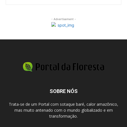
- Advertisement -
SOBRE NÓS
Trata-se de um Portal com sotaque baré, calor amazônico,
mas muito antenado com o mundo globalizado e em
transformação.