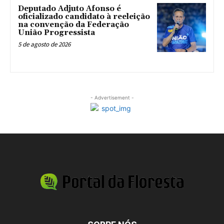
Deputado Adjuto Afonso é
oficializado candidato à reeleição
na convenção da Federação
União Progressista
5 de agosto de 2026
- Advertisement -