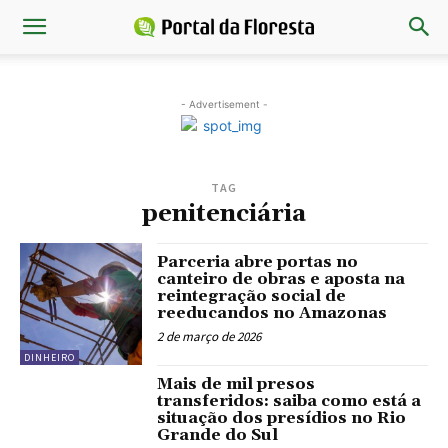
- Advertisement -
TAG
penitenciária
Parceria abre portas no
canteiro de obras e aposta na
reintegração social de
reeducandos no Amazonas
2 de março de 2026
DINHEIRO
Mais de mil presos
transferidos: saiba como está a
situação dos presídios no Rio
Grande do Sul