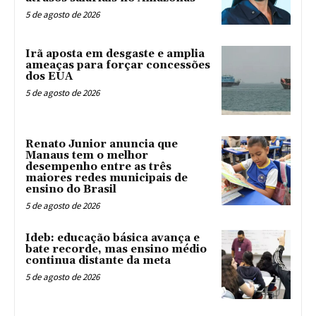
5 de agosto de 2026
Irã aposta em desgaste e amplia
ameaças para forçar concessões
dos EUA
5 de agosto de 2026
Renato Junior anuncia que
Manaus tem o melhor
desempenho entre as três
maiores redes municipais de
ensino do Brasil
5 de agosto de 2026
Ideb: educação básica avança e
bate recorde, mas ensino médio
continua distante da meta
5 de agosto de 2026