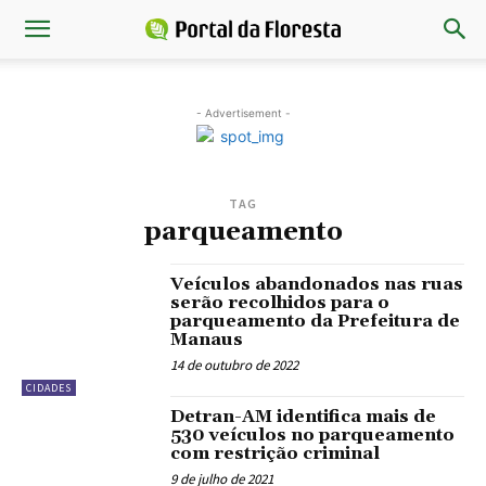
- Advertisement -
TAG
parqueamento
Veículos abandonados nas ruas
serão recolhidos para o
parqueamento da Prefeitura de
Manaus
14 de outubro de 2022
CIDADES
Detran-AM identifica mais de
530 veículos no parqueamento
com restrição criminal
9 de julho de 2021