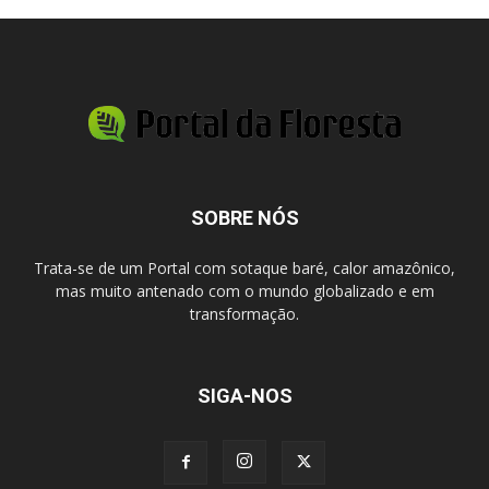
SOBRE NÓS
Trata-se de um Portal com sotaque baré, calor amazônico,
mas muito antenado com o mundo globalizado e em
transformação.
SIGA-NOS