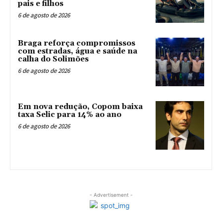
pais e filhos
6 de agosto de 2026
Braga reforça compromissos
com estradas, água e saúde na
calha do Solimões
6 de agosto de 2026
Em nova redução, Copom baixa
taxa Selic para 14% ao ano
6 de agosto de 2026
- Advertisement -