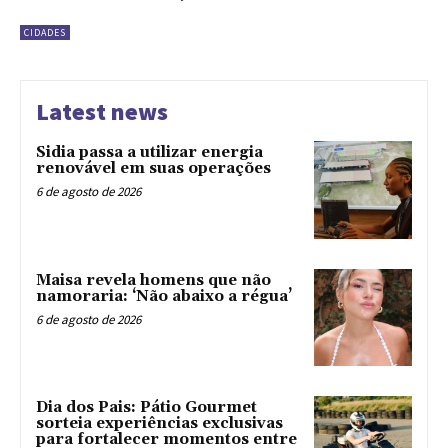
CIDADES
Latest news
Sidia passa a utilizar energia
renovável em suas operações
6 de agosto de 2026
Maisa revela homens que não
namoraria: ‘Não abaixo a régua’
6 de agosto de 2026
Dia dos Pais: Pátio Gourmet
sorteia experiências exclusivas
para fortalecer momentos entre