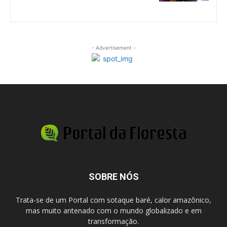
- Advertisement -
SOBRE NÓS
Trata-se de um Portal com sotaque baré, calor amazônico,
mas muito antenado com o mundo globalizado e em
transformação.