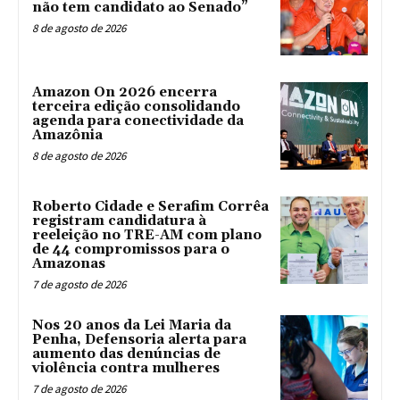
não tem candidato ao Senado”
8 de agosto de 2026
Amazon On 2026 encerra
terceira edição consolidando
agenda para conectividade da
Amazônia
8 de agosto de 2026
Roberto Cidade e Serafim Corrêa
registram candidatura à
reeleição no TRE-AM com plano
de 44 compromissos para o
Amazonas
7 de agosto de 2026
Nos 20 anos da Lei Maria da
Penha, Defensoria alerta para
aumento das denúncias de
violência contra mulheres
7 de agosto de 2026