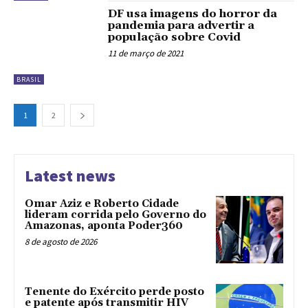
DF usa imagens do horror da
pandemia para advertir a
população sobre Covid
11 de março de 2021
BRASIL
1
2
Latest news
Omar Aziz e Roberto Cidade
lideram corrida pelo Governo do
Amazonas, aponta Poder360
8 de agosto de 2026
Tenente do Exército perde posto
e patente após transmitir HIV