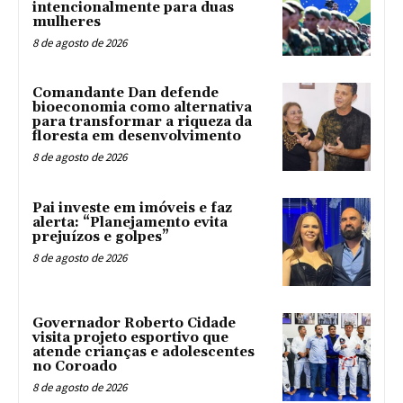
intencionalmente para duas
mulheres
8 de agosto de 2026
Comandante Dan defende
bioeconomia como alternativa
para transformar a riqueza da
floresta em desenvolvimento
8 de agosto de 2026
Pai investe em imóveis e faz
alerta: “Planejamento evita
prejuízos e golpes”
8 de agosto de 2026
Governador Roberto Cidade
visita projeto esportivo que
atende crianças e adolescentes
no Coroado
8 de agosto de 2026