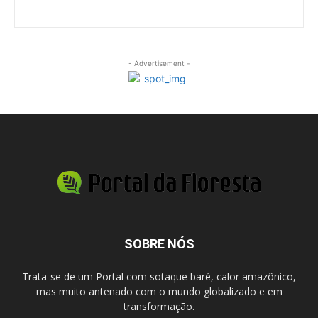
- Advertisement -
SOBRE NÓS
Trata-se de um Portal com sotaque baré, calor amazônico,
mas muito antenado com o mundo globalizado e em
transformação.