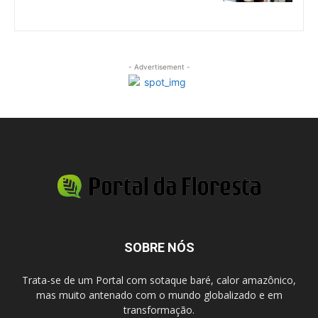
- Advertisement -
SOBRE NÓS
Trata-se de um Portal com sotaque baré, calor amazônico,
mas muito antenado com o mundo globalizado e em
transformação.