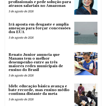
profissionais e pede solução para
atrasos salariais no Amazonas
5 de agosto de 2026
Irã aposta em desgaste e amplia
ameaças para forçar concessões
dos EUA
5 de agosto de 2026
Renato Junior anuncia que
Manaus tem o melhor
desempenho entre as três
maiores redes municipais de
ensino do Brasil
5 de agosto de 2026
Ideb: educação básica avança e
bate recorde, mas ensino médio
continua distante da meta
5 de agosto de 2026