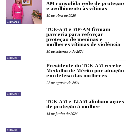
AM consolida rede de proteção
e acolhimento às vítimas
10 de abril de 2025
CIDADES
TCE-AM e MP-AM firmam
parceria para reforçar
proteção de meninas e
mulheres vítimas de violência
30 de setembro de 2024
CIDADES
Presidente do TCE-AM recebe
Medalha de Mérito por atuação
em defesa das mulheres
22 de agosto de 2024
CIDADES
TCE-AM e TJAM alinham ações
de proteção à mulher
15 de junho de 2024
CIDADES