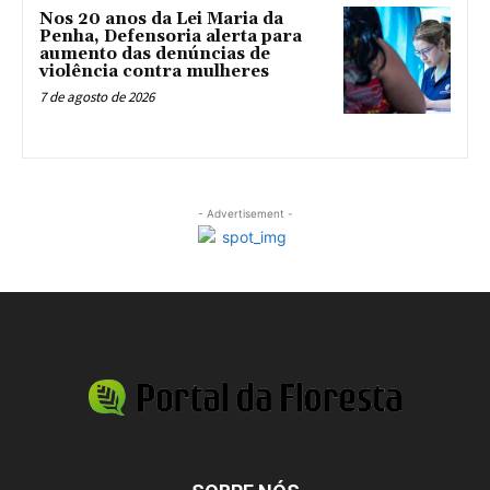
Nos 20 anos da Lei Maria da
Penha, Defensoria alerta para
aumento das denúncias de
violência contra mulheres
7 de agosto de 2026
- Advertisement -