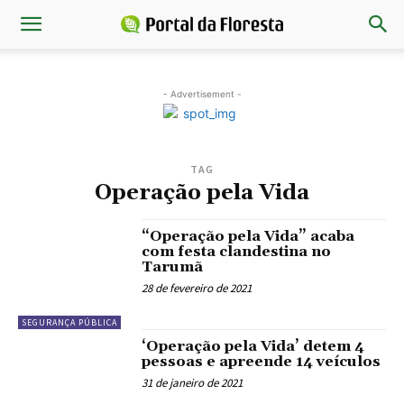
- Advertisement -
TAG
Operação pela Vida
“Operação pela Vida” acaba
com festa clandestina no
Tarumã
28 de fevereiro de 2021
SEGURANÇA PÚBLICA
‘Operação pela Vida’ detem 4
pessoas e apreende 14 veículos
31 de janeiro de 2021