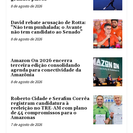
8 de agosto de 2026
David rebate acusação de Rotta:
“Não tem punhalada; o Avante
não tem candidato ao Senado”
8 de agosto de 2026
Amazon On 2026 encerra
terceira edição consolidando
agenda para conectividade da
Amazônia
8 de agosto de 2026
Roberto Cidade e Serafim Corrêa
registram candidatura à
reeleição no TRE-AM com plano
de 44 compromissos para o
Amazonas
7 de agosto de 2026