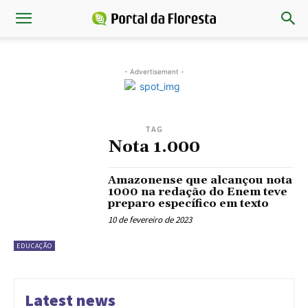
- Advertisement -
TAG
Nota 1.000
Amazonense que alcançou nota
1000 na redação do Enem teve
preparo específico em texto
10 de fevereiro de 2023
EDUCAÇÃO
Latest news