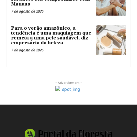
Manaus
7 de agosto de 2026
Para o verão amazônico, a
tendência é uma maquiagem que
remeta a uma pele saudável, diz
empresária da beleza
7 de agosto de 2026
- Advertisement -