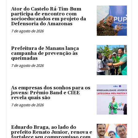
Ator do Castelo Rá-Tim-Bum
participa de encontro com
socioeducandos em projeto da
Defensoria do Amazonas
7 de agosto de 2026
Prefeitura de Manaus lança
campanha de prevenção às
queimadas
7 de agosto de 2026
As empresas dos sonhos para os
jovens: Prêmio Band e CIEE
revela quais são
7 de agosto de 2026
Eduardo Braga, ao lado do
prefeito Renato Junior, renova e
fortalece seu compromisso com