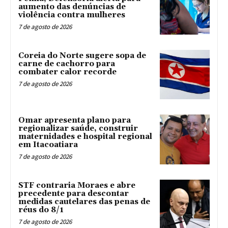
aumento das denúncias de
violência contra mulheres
7 de agosto de 2026
Coreia do Norte sugere sopa de
carne de cachorro para
combater calor recorde
7 de agosto de 2026
Omar apresenta plano para
regionalizar saúde, construir
maternidades e hospital regional
em Itacoatiara
7 de agosto de 2026
STF contraria Moraes e abre
precedente para descontar
medidas cautelares das penas de
réus do 8/1
7 de agosto de 2026