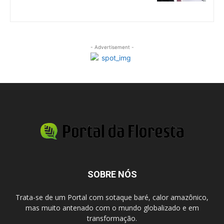
- Advertisement -
SOBRE NÓS
Trata-se de um Portal com sotaque baré, calor amazônico,
mas muito antenado com o mundo globalizado e em
transformação.