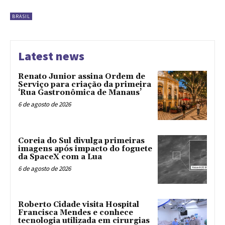
BRASIL
Latest news
Renato Junior assina Ordem de
Serviço para criação da primeira
‘Rua Gastronômica de Manaus’
6 de agosto de 2026
Coreia do Sul divulga primeiras
imagens após impacto do foguete
da SpaceX com a Lua
6 de agosto de 2026
Roberto Cidade visita Hospital
Francisca Mendes e conhece
tecnologia utilizada em cirurgias