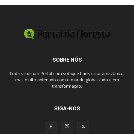
SOBRE NÓS
Trata-se de um Portal com sotaque baré, calor amazônico,
mas muito antenado com o mundo globalizado e em
transformação.
SIGA-NOS