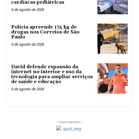
cardíacas pediátricas
6 de agosto de 2026
Polícia apreende 174 kg de
drogas nos Correios de São
Paulo
6 de agosto de 2026
David defende expansão da
internet no interior e uso da
tecnologia para ampliar serviços
de saúde e educação
6 de agosto de 2026
- Advertisement -