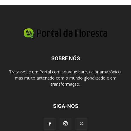
SOBRE NÓS
Trata-se de um Portal com sotaque baré, calor amazônico,
mas muito antenado com o mundo globalizado e em
transformação.
SIGA-NOS