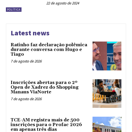
22 de agosto de 2024
POLÍTICA
Latest news
Ratinho faz declaração polêmica
durante conversa com Hugo e
Tiago
7 de agosto de 2026
Inscrições abertas para o 2º
Open de Xadrez do Shopping
Manaus ViaNorte
7 de agosto de 2026
TCE-AM registra mais de 500
inscrições para o Profac 2026
em apenas três dias