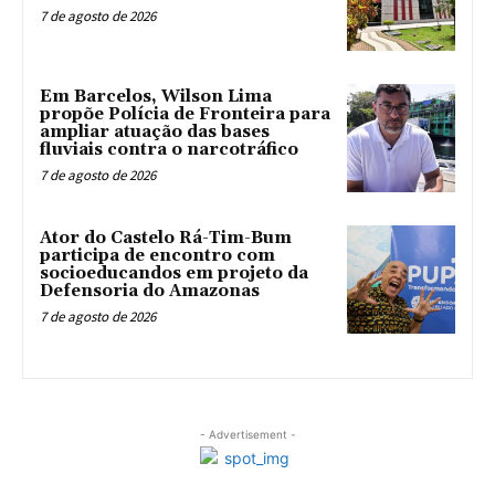
7 de agosto de 2026
Em Barcelos, Wilson Lima
propõe Polícia de Fronteira para
ampliar atuação das bases
fluviais contra o narcotráfico
7 de agosto de 2026
Ator do Castelo Rá-Tim-Bum
participa de encontro com
socioeducandos em projeto da
Defensoria do Amazonas
7 de agosto de 2026
- Advertisement -