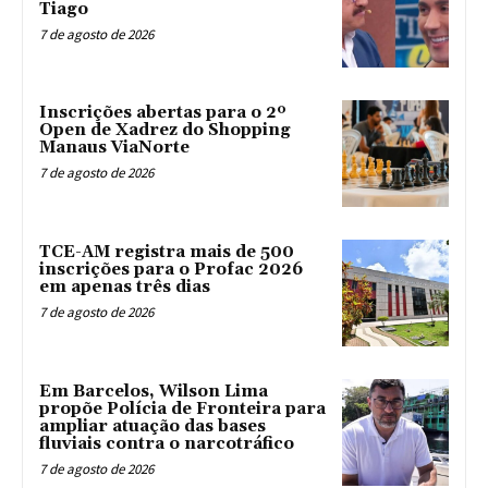
Tiago
7 de agosto de 2026
Inscrições abertas para o 2º
Open de Xadrez do Shopping
Manaus ViaNorte
7 de agosto de 2026
TCE-AM registra mais de 500
inscrições para o Profac 2026
em apenas três dias
7 de agosto de 2026
Em Barcelos, Wilson Lima
propõe Polícia de Fronteira para
ampliar atuação das bases
fluviais contra o narcotráfico
7 de agosto de 2026