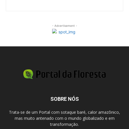
- Advertisement -
SOBRE NÓS
Trata-se de um Portal com sotaque baré, calor amazônico,
mas muito antenado com o mundo globalizado e em
transformação.