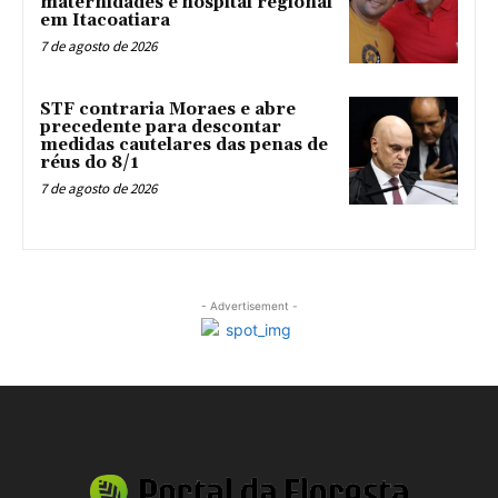
maternidades e hospital regional
em Itacoatiara
7 de agosto de 2026
STF contraria Moraes e abre
precedente para descontar
medidas cautelares das penas de
réus do 8/1
7 de agosto de 2026
- Advertisement -