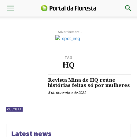
- Advertisement -
TAG
HQ
Revista Mina de HQ reúne
histórias feitas só por mulheres
5 de dezembro de 2021
CULTURA
Latest news