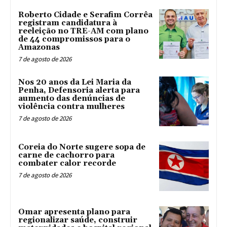
Roberto Cidade e Serafim Corrêa
registram candidatura à
reeleição no TRE-AM com plano
de 44 compromissos para o
Amazonas
7 de agosto de 2026
Nos 20 anos da Lei Maria da
Penha, Defensoria alerta para
aumento das denúncias de
violência contra mulheres
7 de agosto de 2026
Coreia do Norte sugere sopa de
carne de cachorro para
combater calor recorde
7 de agosto de 2026
Omar apresenta plano para
regionalizar saúde, construir