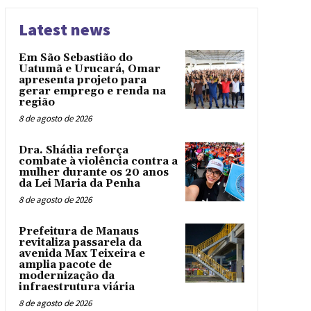
Latest news
Em São Sebastião do
Uatumã e Urucará, Omar
apresenta projeto para
gerar emprego e renda na
região
8 de agosto de 2026
Dra. Shádia reforça
combate à violência contra a
mulher durante os 20 anos
da Lei Maria da Penha
8 de agosto de 2026
Prefeitura de Manaus
revitaliza passarela da
avenida Max Teixeira e
amplia pacote de
modernização da
infraestrutura viária
8 de agosto de 2026