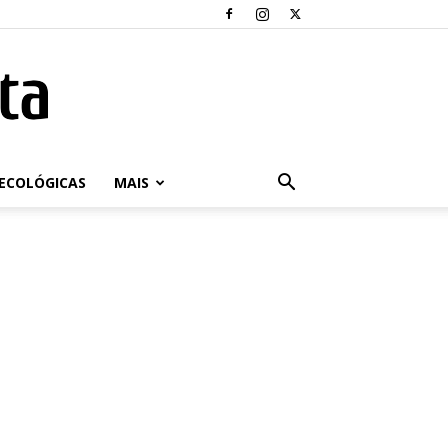
ECOLÓGICAS
MAIS