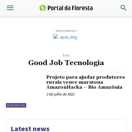
- Advertisement -
TAG
Good Job Tecnologia
Projeto para ajudar produtores
rurais vence maratona
AmazonHacka – Bio Amazônia
3 de julho de 2022
ECOLÓGICAS
Latest news