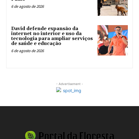
6 de agosto de 2026
David defende expansão da
internet no interior e uso da
tecnologia para ampliar serviços
de saúde e educação
6 de agosto de 2026
- Advertisement -