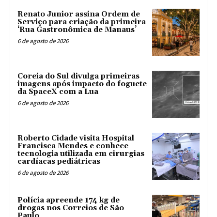
Renato Junior assina Ordem de
Serviço para criação da primeira
‘Rua Gastronômica de Manaus’
6 de agosto de 2026
Coreia do Sul divulga primeiras
imagens após impacto do foguete
da SpaceX com a Lua
6 de agosto de 2026
Roberto Cidade visita Hospital
Francisca Mendes e conhece
tecnologia utilizada em cirurgias
cardíacas pediátricas
6 de agosto de 2026
Polícia apreende 174 kg de
drogas nos Correios de São
Paulo