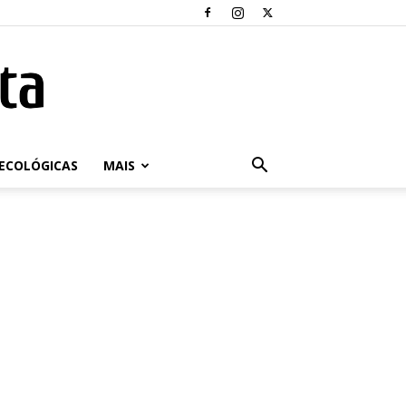
ECOLÓGICAS
MAIS