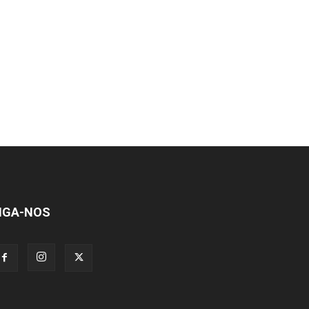
IGA-NOS