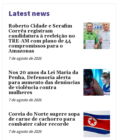
Latest news
Roberto Cidade e Serafim
Corrêa registram
candidatura à reeleição no
TRE-AM com plano de 44
compromissos para o
Amazonas
7 de agosto de 2026
Nos 20 anos da Lei Maria da
Penha, Defensoria alerta
para aumento das denúncias
de violência contra
mulheres
7 de agosto de 2026
Coreia do Norte sugere sopa
de carne de cachorro para
combater calor recorde
7 de agosto de 2026