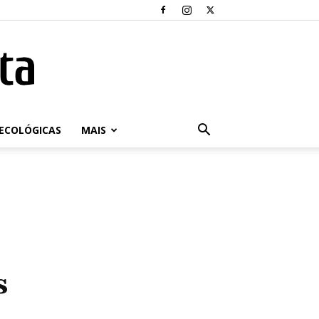
ECOLÓGICAS
MAIS
s