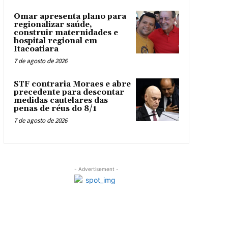
Omar apresenta plano para
regionalizar saúde,
construir maternidades e
hospital regional em
Itacoatiara
7 de agosto de 2026
STF contraria Moraes e abre
precedente para descontar
medidas cautelares das
penas de réus do 8/1
7 de agosto de 2026
- Advertisement -