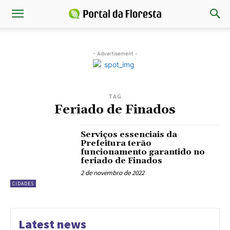
- Advertisement -
TAG
Feriado de Finados
Serviços essenciais da
Prefeitura terão
funcionamento garantido no
feriado de Finados
2 de novembro de 2022
CIDADES
Latest news