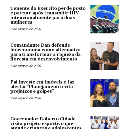
Tenente do Exército perde posto
e patente após transmitir HIV
intencionalmente para duas
mulheres
8 de agosto de 2026
Comandante Dan defende
bioeconomia como alternativa
para transformar a riqueza da
floresta em desenvolvimento
8 de agosto de 2026
Pai investe em imóveis e faz
alerta: “Planejamento evita
prejuízos e golpes”
8 de agosto de 2026
Governador Roberto Cidade
visita projeto esportivo que
atende crianças e adolescentes