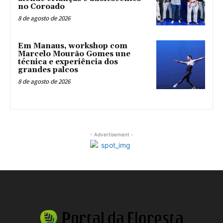
no Coroado
8 de agosto de 2026
Em Manaus, workshop com
Marcelo Mourão Gomes une
técnica e experiência dos
grandes palcos
8 de agosto de 2026
- Advertisement -