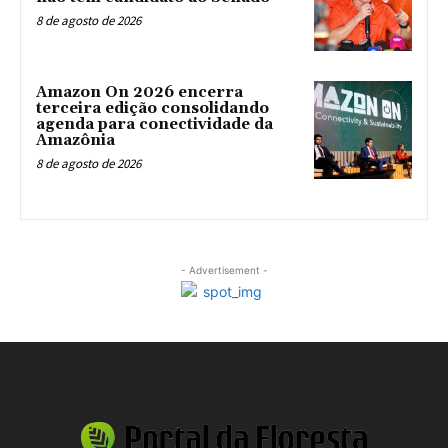
8 de agosto de 2026
Amazon On 2026 encerra
terceira edição consolidando
agenda para conectividade da
Amazônia
8 de agosto de 2026
- Advertisement -