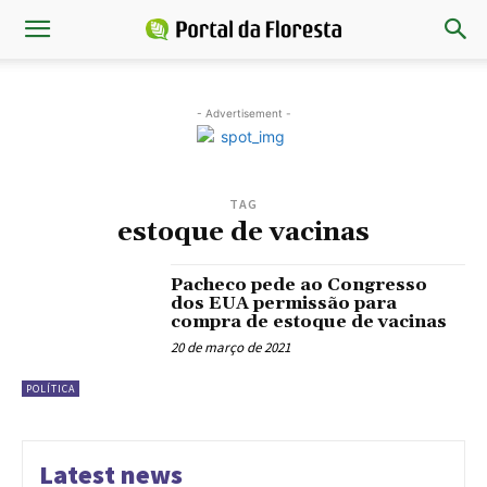
- Advertisement -
TAG
estoque de vacinas
Pacheco pede ao Congresso
dos EUA permissão para
compra de estoque de vacinas
20 de março de 2021
POLÍTICA
Latest news