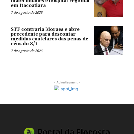
maternidades e hospital regional
em Itacoatiara
7 de agosto de 2026
STF contraria Moraes e abre
precedente para descontar
medidas cautelares das penas de
réus do 8/1
7 de agosto de 2026
- Advertisement -