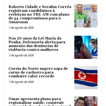
Roberto Cidade e Serafim Corrêa
registram candidatura à
reeleição no TRE-AM com plano
de 44 compromissos para o
Amazonas
7 de agosto de 2026
Nos 20 anos da Lei Maria da
Penha, Defensoria alerta para
aumento das denúncias de
violência contra mulheres
7 de agosto de 2026
Coreia do Norte sugere sopa de
carne de cachorro para
combater calor recorde
7 de agosto de 2026
Omar apresenta plano para
regionalizar saúde, construir