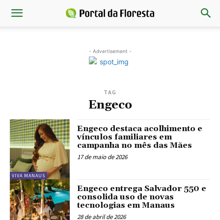
- Advertisement -
TAG
Engeco
Engeco destaca acolhimento e
vínculos familiares em
campanha no mês das Mães
17 de maio de 2026
VIVA MANAUS
Engeco entrega Salvador 550 e
consolida uso de novas
tecnologias em Manaus
28 de abril de 2026