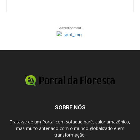
- Advertisement -
SOBRE NÓS
Trata-se de um Portal com sotaque baré, calor amazônico,
mas muito antenado com o mundo globalizado e em
transformação.