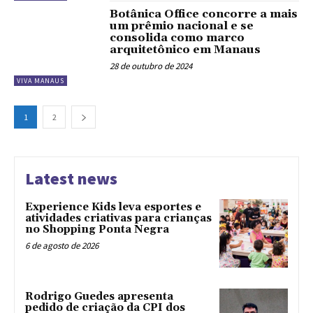
Botânica Office concorre a mais
um prêmio nacional e se
consolida como marco
arquitetônico em Manaus
28 de outubro de 2024
VIVA MANAUS
1
2
Latest news
Experience Kids leva esportes e
atividades criativas para crianças
no Shopping Ponta Negra
6 de agosto de 2026
Rodrigo Guedes apresenta
pedido de criação da CPI dos