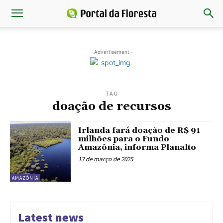
- Advertisement -
TAG
doação de recursos
Irlanda fará doação de R$ 91
milhões para o Fundo
Amazônia, informa Planalto
13 de março de 2025
AMAZÔNIA
Latest news