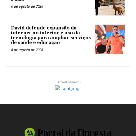
6 de agosto de 2026
David defende expansão da
internet no interior e uso da
tecnologia para ampliar serviços
de saúde e educação
6 de agosto de 2026
- Advertisement -