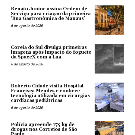
Renato Junior assina Ordem de
Serviço para criação da primeira
‘Rua Gastronômica de Manaus’
6 de agosto de 2026
Coreia do Sul divulga primeiras
imagens após impacto do foguete
da SpaceX com a Lua
6 de agosto de 2026
Roberto Cidade visita Hospital
Francisca Mendes e conhece
tecnologia utilizada em cirurgias
cardíacas pediátricas
6 de agosto de 2026
Polícia apreende 174 kg de
drogas nos Correios de São
Paulo