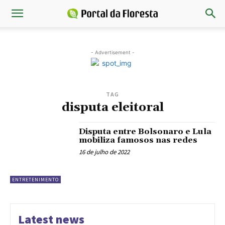
- Advertisement -
TAG
disputa eleitoral
Disputa entre Bolsonaro e Lula
mobiliza famosos nas redes
16 de julho de 2022
ENTRETENIMENTO
Latest news