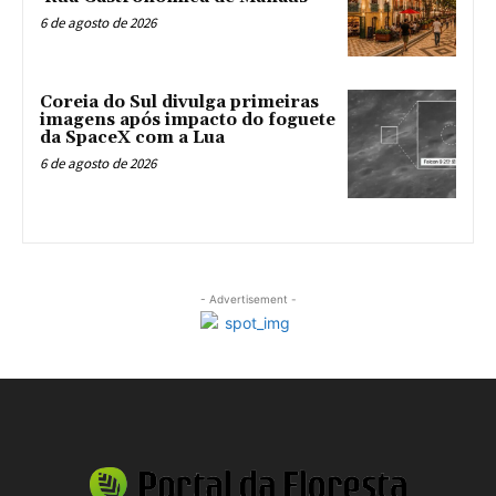
6 de agosto de 2026
Coreia do Sul divulga primeiras
imagens após impacto do foguete
da SpaceX com a Lua
6 de agosto de 2026
- Advertisement -