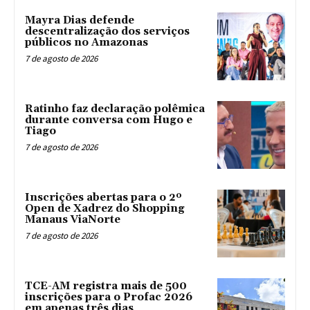
Mayra Dias defende
descentralização dos serviços
públicos no Amazonas
7 de agosto de 2026
Ratinho faz declaração polêmica
durante conversa com Hugo e
Tiago
7 de agosto de 2026
Inscrições abertas para o 2º
Open de Xadrez do Shopping
Manaus ViaNorte
7 de agosto de 2026
TCE-AM registra mais de 500
inscrições para o Profac 2026
em apenas três dias