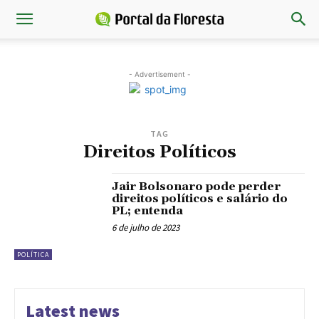
- Advertisement -
TAG
Direitos Políticos
Jair Bolsonaro pode perder
direitos políticos e salário do
PL; entenda
6 de julho de 2023
POLÍTICA
Latest news