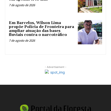
7 de agosto de 2026
Em Barcelos, Wilson Lima
propõe Polícia de Fronteira para
ampliar atuação das bases
fluviais contra o narcotráfico
7 de agosto de 2026
- Advertisement -