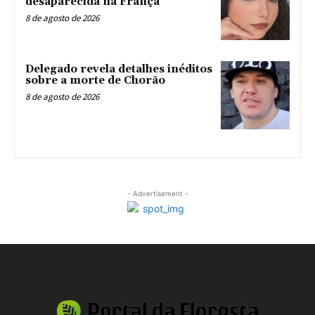
desaparecida na França
8 de agosto de 2026
Delegado revela detalhes inéditos
sobre a morte de Chorão
8 de agosto de 2026
- Advertisement -