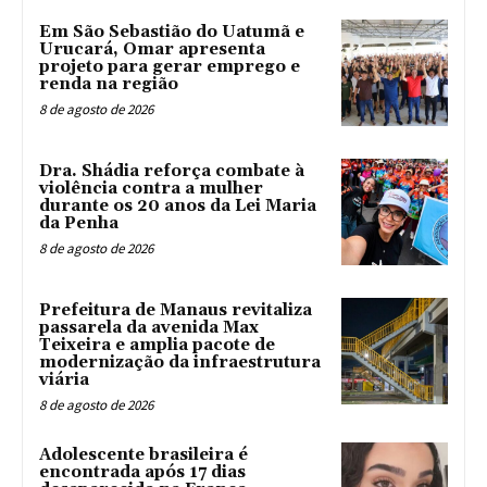
Em São Sebastião do Uatumã e
Urucará, Omar apresenta
projeto para gerar emprego e
renda na região
8 de agosto de 2026
Dra. Shádia reforça combate à
violência contra a mulher
durante os 20 anos da Lei Maria
da Penha
8 de agosto de 2026
Prefeitura de Manaus revitaliza
passarela da avenida Max
Teixeira e amplia pacote de
modernização da infraestrutura
viária
8 de agosto de 2026
Adolescente brasileira é
encontrada após 17 dias