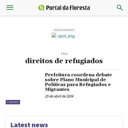
- Advertisement -
TAG
direitos de refugiados
Prefeitura coordena debate
sobre Plano Municipal de
Políticas para Refugiados e
Migrantes
25 de abril de 2024
CIDADES
Latest news