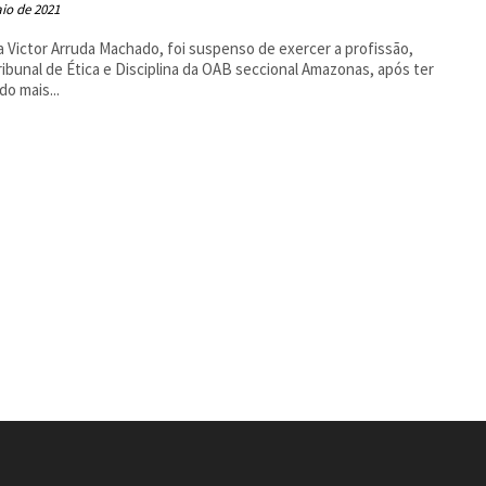
io de 2021
 Victor Arruda Machado, foi suspenso de exercer a profissão,
ribunal de Ética e Disciplina da OAB seccional Amazonas, após ter
do mais...