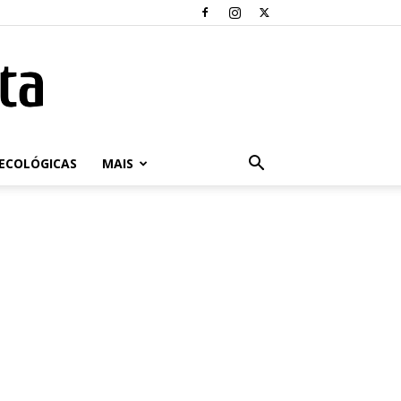
ECOLÓGICAS
MAIS