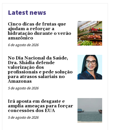
Latest news
Cinco dicas de frutas que
ajudam a reforçar a
hidratação durante o verão
amazônico
6 de agosto de 2026
No Dia Nacional da Saúde,
Dra. Shádia defende
valorização dos
profissionais e pede solução
para atrasos salariais no
Amazonas
5 de agosto de 2026
Irã aposta em desgaste e
amplia ameaças para forçar
concessões dos EUA
5 de agosto de 2026