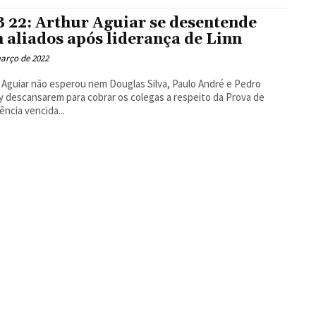
Floresta
 22: Arthur Aguiar se desentende
 aliados após liderança de Linn
arço de 2022
 Aguiar não esperou nem Douglas Silva, Paulo André e Pedro
 descansarem para cobrar os colegas a respeito da Prova de
ência vencida...