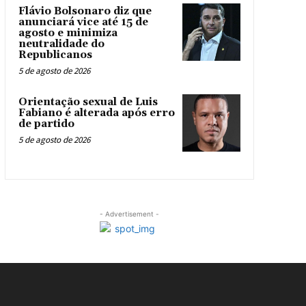
Flávio Bolsonaro diz que
anunciará vice até 15 de
agosto e minimiza
neutralidade do
Republicanos
5 de agosto de 2026
Orientação sexual de Luis
Fabiano é alterada após erro
de partido
5 de agosto de 2026
- Advertisement -