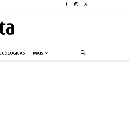
ECOLÓGICAS
MAIS