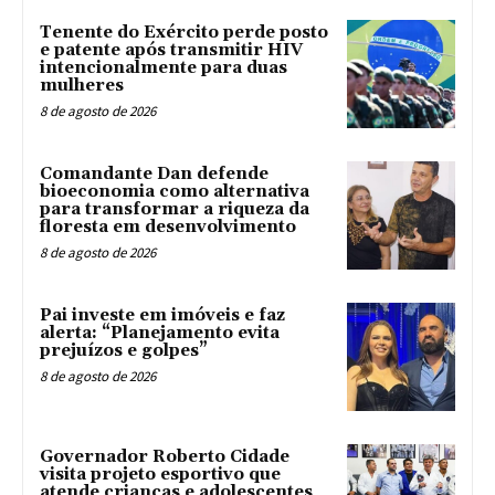
Tenente do Exército perde posto
e patente após transmitir HIV
intencionalmente para duas
mulheres
8 de agosto de 2026
Comandante Dan defende
bioeconomia como alternativa
para transformar a riqueza da
floresta em desenvolvimento
8 de agosto de 2026
Pai investe em imóveis e faz
alerta: “Planejamento evita
prejuízos e golpes”
8 de agosto de 2026
Governador Roberto Cidade
visita projeto esportivo que
atende crianças e adolescentes