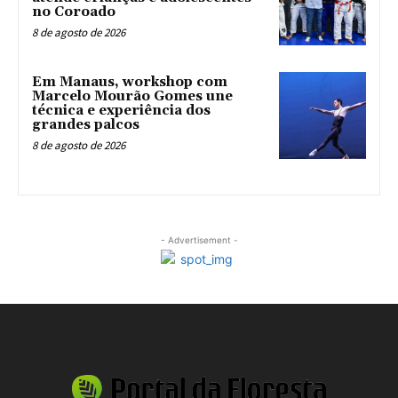
no Coroado
8 de agosto de 2026
Em Manaus, workshop com
Marcelo Mourão Gomes une
técnica e experiência dos
grandes palcos
8 de agosto de 2026
- Advertisement -