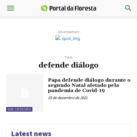
- Advertisement -
TAG
defende diálogo
Papa defende diálogo durante o
segundo Natal afetado pela
pandemia de Covid-19
25 de dezembro de 2021
SEM CATEGORIA
Latest news