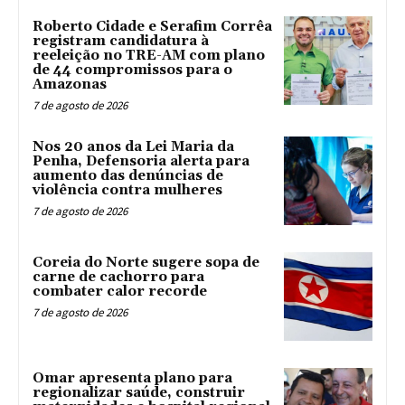
Roberto Cidade e Serafim Corrêa
registram candidatura à
reeleição no TRE-AM com plano
de 44 compromissos para o
Amazonas
7 de agosto de 2026
Nos 20 anos da Lei Maria da
Penha, Defensoria alerta para
aumento das denúncias de
violência contra mulheres
7 de agosto de 2026
Coreia do Norte sugere sopa de
carne de cachorro para
combater calor recorde
7 de agosto de 2026
Omar apresenta plano para
regionalizar saúde, construir