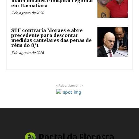
maternidades e hospital regional
em Itacoatiara
7 de agosto de 2026
STF contraria Moraes e abre
precedente para descontar
medidas cautelares das penas de
réus do 8/1
7 de agosto de 2026
- Advertisement -