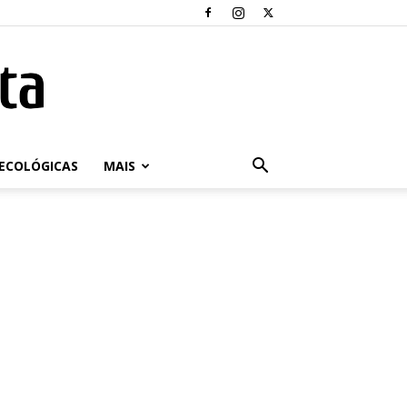
ECOLÓGICAS
MAIS