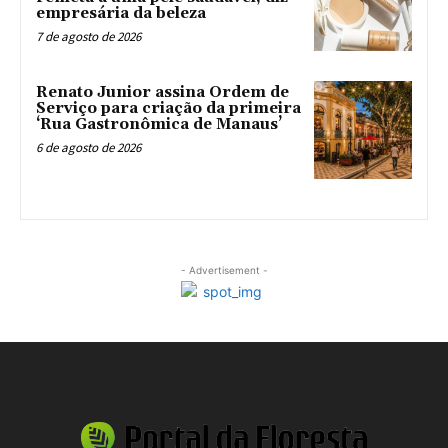
empresária da beleza
7 de agosto de 2026
Renato Junior assina Ordem de
Serviço para criação da primeira
‘Rua Gastronômica de Manaus’
6 de agosto de 2026
- Advertisement -