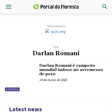
- Advertisement -
TAG
Darlan Romani
Darlan Romani é campeão
mundial indoor no arremesso
de peso
19 de março de 2022
ESPORTES
Latest news