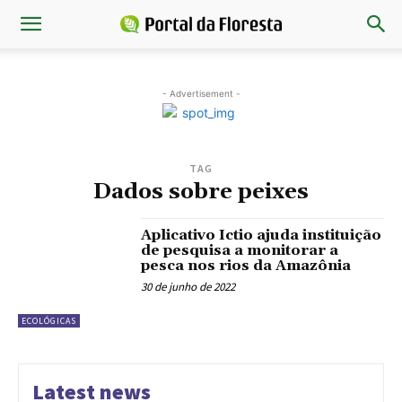
- Advertisement -
TAG
Dados sobre peixes
Aplicativo Ictio ajuda instituição
de pesquisa a monitorar a
pesca nos rios da Amazônia
30 de junho de 2022
ECOLÓGICAS
Latest news