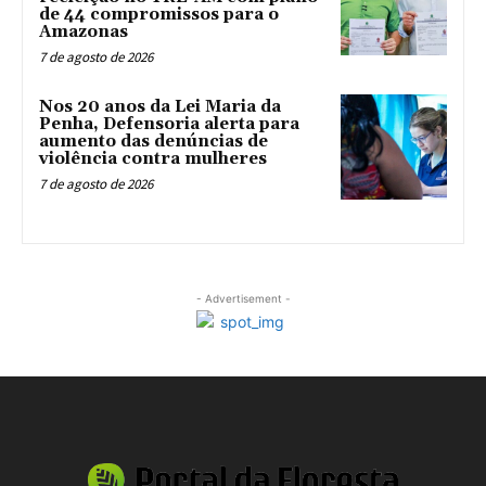
de 44 compromissos para o
Amazonas
7 de agosto de 2026
Nos 20 anos da Lei Maria da
Penha, Defensoria alerta para
aumento das denúncias de
violência contra mulheres
7 de agosto de 2026
- Advertisement -