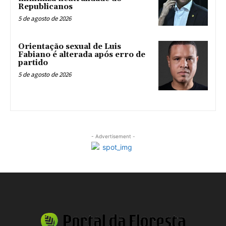
Republicanos
5 de agosto de 2026
Orientação sexual de Luis
Fabiano é alterada após erro de
partido
5 de agosto de 2026
- Advertisement -