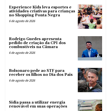
Experience Kids leva esportes e
atividades criativas para crianças
no Shopping Ponta Negra
6 de agosto de 2026
Rodrigo Guedes apresenta
pedido de criação da CPI dos
combustíveis na Câmara
6 de agosto de 2026
Bolsonaro pede ao STF para
receber os filhos no Dia dos Pais
6 de agosto de 2026
Sidia passa a utilizar energia
renovável em suas operações