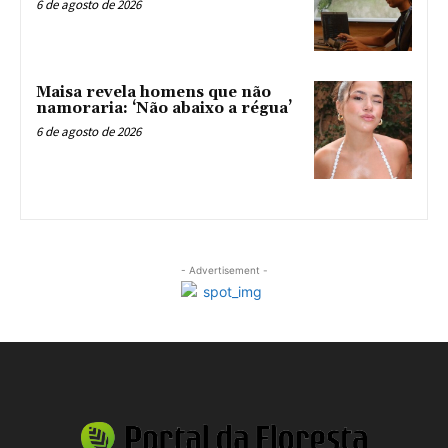
6 de agosto de 2026
Maisa revela homens que não
namoraria: ‘Não abaixo a régua’
6 de agosto de 2026
- Advertisement -