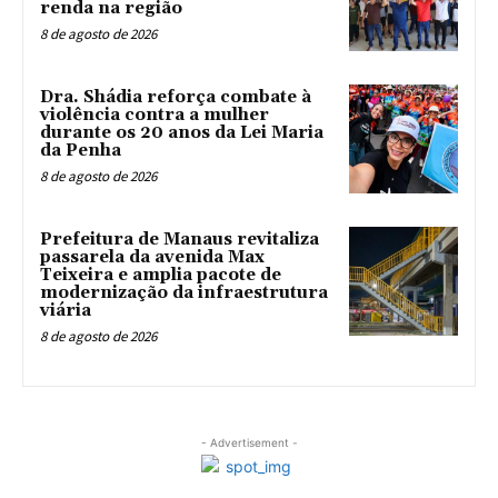
renda na região
8 de agosto de 2026
Dra. Shádia reforça combate à
violência contra a mulher
durante os 20 anos da Lei Maria
da Penha
8 de agosto de 2026
Prefeitura de Manaus revitaliza
passarela da avenida Max
Teixeira e amplia pacote de
modernização da infraestrutura
viária
8 de agosto de 2026
- Advertisement -