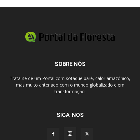
SOBRE NÓS
Trata-se de um Portal com sotaque baré, calor amazônico,
mas muito antenado com o mundo globalizado e em
transformação.
SIGA-NOS