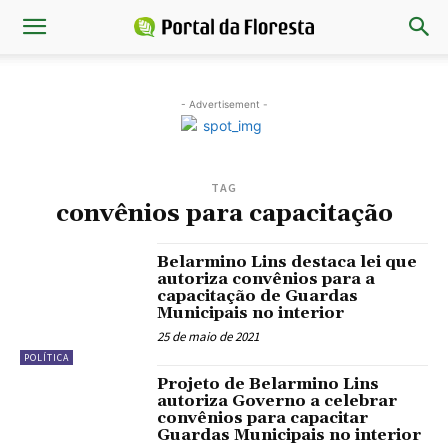
- Advertisement -
TAG
convênios para capacitação
Belarmino Lins destaca lei que
autoriza convênios para a
capacitação de Guardas
Municipais no interior
25 de maio de 2021
POLÍTICA
Projeto de Belarmino Lins
autoriza Governo a celebrar
convênios para capacitar
Guardas Municipais no interior