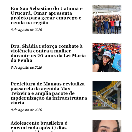
Em São Sebastião do Uatumã e
Urucará, Omar apresenta
projeto para gerar emprego e
renda na região
8 de agosto de 2026
Dra. Shádia reforça combate à
violência contra a mulher
durante os 20 anos da Lei Maria
da Penha
8 de agosto de 2026
Prefeitura de Manaus revitaliza
passarela da avenida Max
Teixeira e amplia pacote de
modernização da infraestrutura
viária
8 de agosto de 2026
Adolescente brasileira é
encontrada após 17 dias