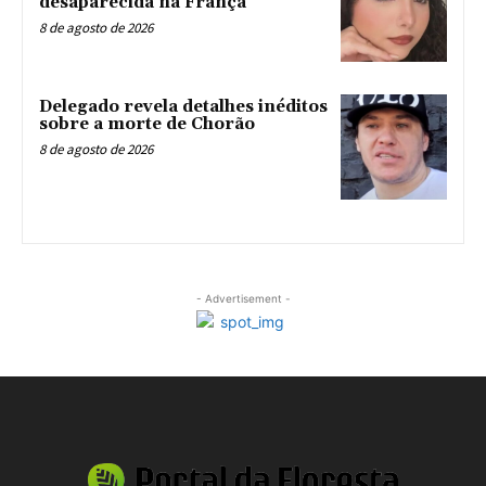
desaparecida na França
8 de agosto de 2026
Delegado revela detalhes inéditos
sobre a morte de Chorão
8 de agosto de 2026
- Advertisement -