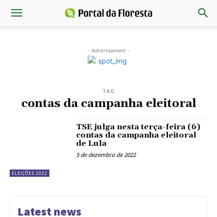
- Advertisement -
TAG
contas da campanha eleitoral
TSE julga nesta terça-feira (6)
contas da campanha eleitoral
de Lula
5 de dezembro de 2022
ELEIÇÕES 2022
Latest news