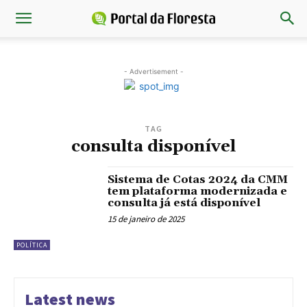
- Advertisement -
TAG
consulta disponível
Sistema de Cotas 2024 da CMM
tem plataforma modernizada e
consulta já está disponível
15 de janeiro de 2025
POLÍTICA
Latest news