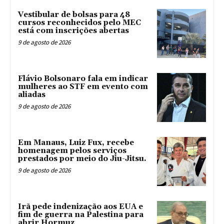
Vestibular de bolsas para 48
cursos reconhecidos pelo MEC
está com inscrições abertas
9 de agosto de 2026
Flávio Bolsonaro fala em indicar
mulheres ao STF em evento com
aliadas
9 de agosto de 2026
Em Manaus, Luiz Fux, recebe
homenagem pelos serviços
prestados por meio do Jiu-Jitsu.
9 de agosto de 2026
Irã pede indenização aos EUA e
fim de guerra na Palestina para
abrir Hormuz