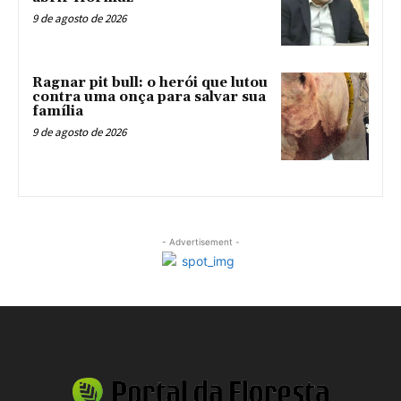
9 de agosto de 2026
Ragnar pit bull: o herói que lutou
contra uma onça para salvar sua
família
9 de agosto de 2026
- Advertisement -