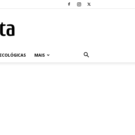
ECOLÓGICAS
MAIS