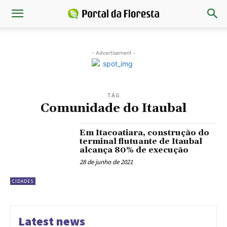
- Advertisement -
TAG
Comunidade do Itaubal
Em Itacoatiara, construção do
terminal flutuante de Itaubal
alcança 80% de execução
28 de junho de 2021
CIDADES
Latest news