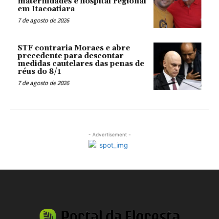
maternidades e hospital regional
em Itacoatiara
7 de agosto de 2026
STF contraria Moraes e abre
precedente para descontar
medidas cautelares das penas de
réus do 8/1
7 de agosto de 2026
- Advertisement -