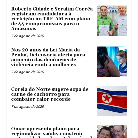
Roberto Cidade e Serafim Corrêa
registram candidatura à
reeleição no TRE-AM com plano
de 44 compromissos para o
Amazonas
7 de agosto de 2026
Nos 20 anos da Lei Maria da
Penha, Defensoria alerta para
aumento das denúncias de
violência contra mulheres
7 de agosto de 2026
Coreia do Norte sugere sopa de
carne de cachorro para
combater calor recorde
7 de agosto de 2026
Omar apresenta plano para
regionalizar saúde, construir