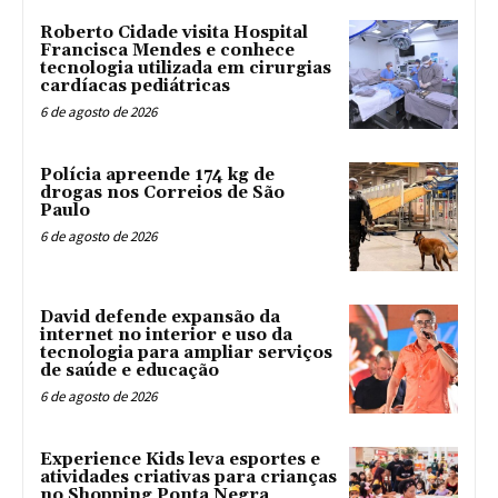
Roberto Cidade visita Hospital
Francisca Mendes e conhece
tecnologia utilizada em cirurgias
cardíacas pediátricas
6 de agosto de 2026
Polícia apreende 174 kg de
drogas nos Correios de São
Paulo
6 de agosto de 2026
David defende expansão da
internet no interior e uso da
tecnologia para ampliar serviços
de saúde e educação
6 de agosto de 2026
Experience Kids leva esportes e
atividades criativas para crianças
no Shopping Ponta Negra