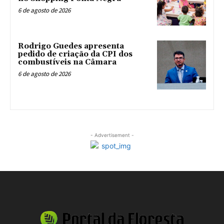
6 de agosto de 2026
Rodrigo Guedes apresenta
pedido de criação da CPI dos
combustíveis na Câmara
6 de agosto de 2026
- Advertisement -