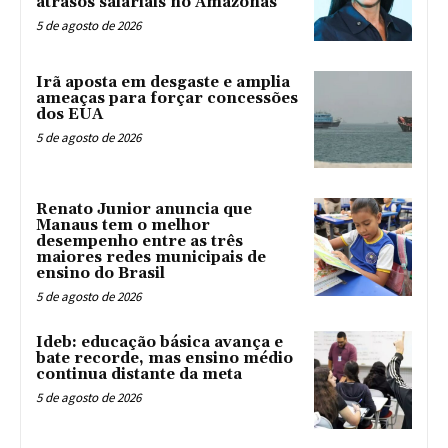
atrasos salariais no Amazonas
5 de agosto de 2026
Irã aposta em desgaste e amplia
ameaças para forçar concessões
dos EUA
5 de agosto de 2026
Renato Junior anuncia que
Manaus tem o melhor
desempenho entre as três
maiores redes municipais de
ensino do Brasil
5 de agosto de 2026
Ideb: educação básica avança e
bate recorde, mas ensino médio
continua distante da meta
5 de agosto de 2026