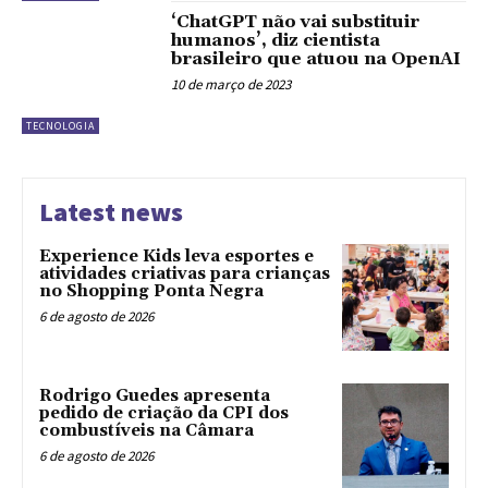
‘ChatGPT não vai substituir
humanos’, diz cientista
brasileiro que atuou na OpenAI
10 de março de 2023
TECNOLOGIA
Latest news
Experience Kids leva esportes e
atividades criativas para crianças
no Shopping Ponta Negra
6 de agosto de 2026
Rodrigo Guedes apresenta
pedido de criação da CPI dos
combustíveis na Câmara
6 de agosto de 2026