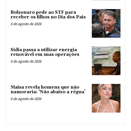
Bolsonaro pede ao STF para
receber os filhos no Dia dos Pais
6 de agosto de 2026
Sidia passa a utilizar energia
renovável em suas operações
6 de agosto de 2026
Maisa revela homens que não
namoraria: ‘Não abaixo a régua’
6 de agosto de 2026