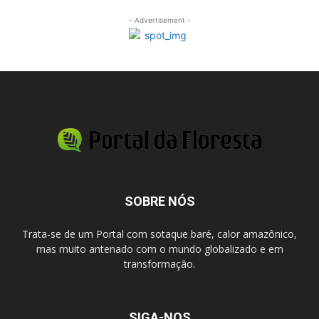
- Advertisement -
SOBRE NÓS
Trata-se de um Portal com sotaque baré, calor amazônico,
mas muito antenado com o mundo globalizado e em
transformação.
SIGA-NOS