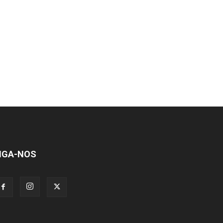
IGA-NOS