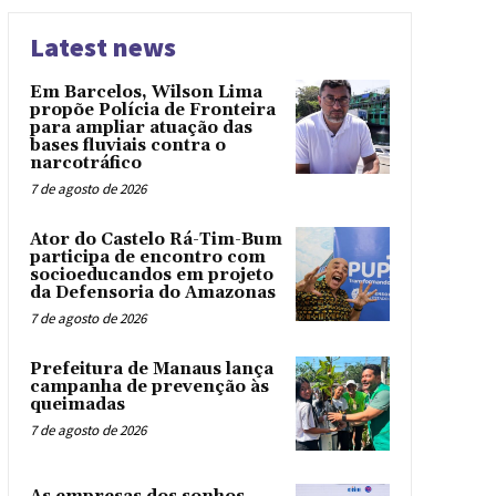
Latest news
Em Barcelos, Wilson Lima
propõe Polícia de Fronteira
para ampliar atuação das
bases fluviais contra o
narcotráfico
7 de agosto de 2026
Ator do Castelo Rá-Tim-Bum
participa de encontro com
socioeducandos em projeto
da Defensoria do Amazonas
7 de agosto de 2026
Prefeitura de Manaus lança
campanha de prevenção às
queimadas
7 de agosto de 2026