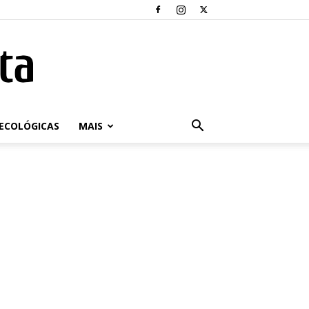
ECOLÓGICAS
MAIS