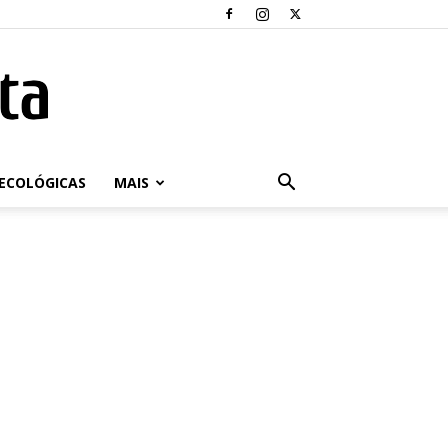
ECOLÓGICAS
MAIS