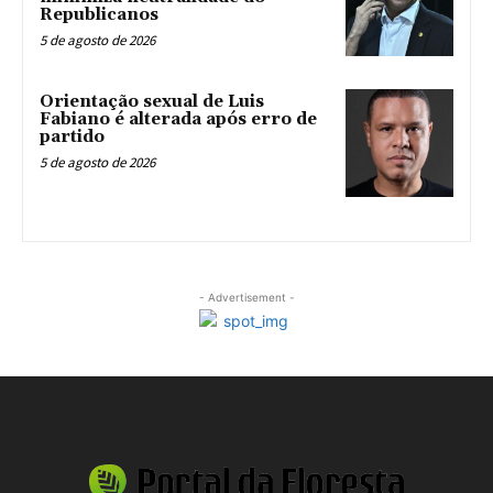
Republicanos
5 de agosto de 2026
Orientação sexual de Luis
Fabiano é alterada após erro de
partido
5 de agosto de 2026
- Advertisement -