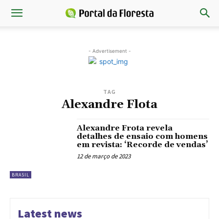
- Advertisement -
TAG
Alexandre Flota
Alexandre Frota revela
detalhes de ensaio com homens
em revista: ‘Recorde de vendas’
12 de março de 2023
BRASIL
Latest news