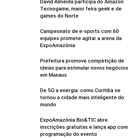
David Almeida participa do Amazon
Tecnogame, maior feira geek e de
games do Norte
Campeonato de e-sports com 60
equipes promete agitar a arena da
ExpoAmazônia
Prefeitura promove competição de
ideias para estimular novos negócios
em Manaus
De 5G a energia: como Curitiba se
tornou a cidade mais inteligente do
mundo
ExpoAmazônia Bio&TIC abre
inscrições gratuitas e lança app com
programação do evento