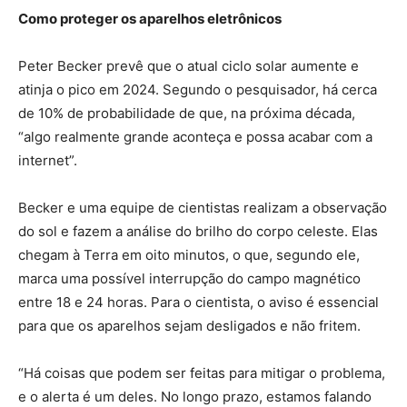
Como proteger os aparelhos eletrônicos
Peter Becker prevê que o atual ciclo solar aumente e
atinja o pico em 2024. Segundo o pesquisador, há cerca
de 10% de probabilidade de que, na próxima década,
“algo realmente grande aconteça e possa acabar com a
internet”.
Becker e uma equipe de cientistas realizam a observação
do sol e fazem a análise do brilho do corpo celeste. Elas
chegam à Terra em oito minutos, o que, segundo ele,
marca uma possível interrupção do campo magnético
entre 18 e 24 horas. Para o cientista, o aviso é essencial
para que os aparelhos sejam desligados e não fritem.
“Há coisas que podem ser feitas para mitigar o problema,
e o alerta é um deles. No longo prazo, estamos falando