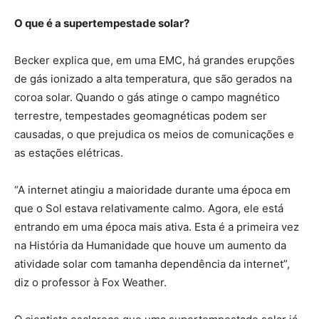
O que é a supertempestade solar?
Becker explica que, em uma EMC, há grandes erupções
de gás ionizado a alta temperatura, que são gerados na
coroa solar. Quando o gás atinge o campo magnético
terrestre, tempestades geomagnéticas podem ser
causadas, o que prejudica os meios de comunicações e
as estações elétricas.
“A internet atingiu a maioridade durante uma época em
que o Sol estava relativamente calmo. Agora, ele está
entrando em uma época mais ativa. Esta é a primeira vez
na História da Humanidade que houve um aumento da
atividade solar com tamanha dependência da internet”,
diz o professor à Fox Weather.