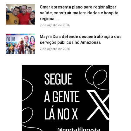
Omar apresenta plano para regionalizar
saúde, construir maternidades e hospital
regional...
7 de agosto de 2026
Mayra Dias defende descentralização dos
serviços públicos no Amazonas
7 de agosto de 2026