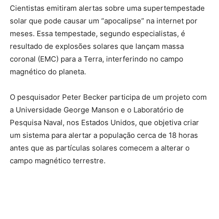
Cientistas emitiram alertas sobre uma supertempestade
solar que pode causar um “apocalipse” na internet por
meses. Essa tempestade, segundo especialistas, é
resultado de explosões solares que lançam massa
coronal (EMC) para a Terra, interferindo no campo
magnético do planeta.
O pesquisador Peter Becker participa de um projeto com
a Universidade George Manson e o Laboratório de
Pesquisa Naval, nos Estados Unidos, que objetiva criar
um sistema para alertar a população cerca de 18 horas
antes que as partículas solares comecem a alterar o
campo magnético terrestre.