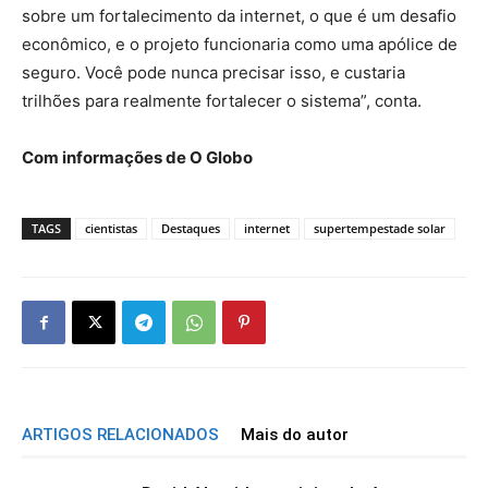
sobre um fortalecimento da internet, o que é um desafio
econômico, e o projeto funcionaria como uma apólice de
seguro. Você pode nunca precisar isso, e custaria
trilhões para realmente fortalecer o sistema”, conta.
Com informações de O Globo
TAGS
cientistas
Destaques
internet
supertempestade solar
ARTIGOS RELACIONADOS
Mais do autor