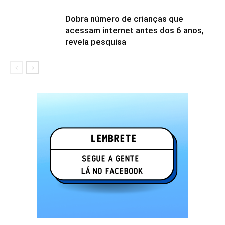
Dobra número de crianças que
acessam internet antes dos 6 anos,
revela pesquisa