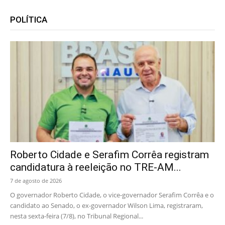
POLÍTICA
Roberto Cidade e Serafim Corrêa registram
candidatura à reeleição no TRE-AM...
7 de agosto de 2026
O governador Roberto Cidade, o vice-governador Serafim Corrêa e o
candidato ao Senado, o ex-governador Wilson Lima, registraram,
nesta sexta-feira (7/8), no Tribunal Regional...