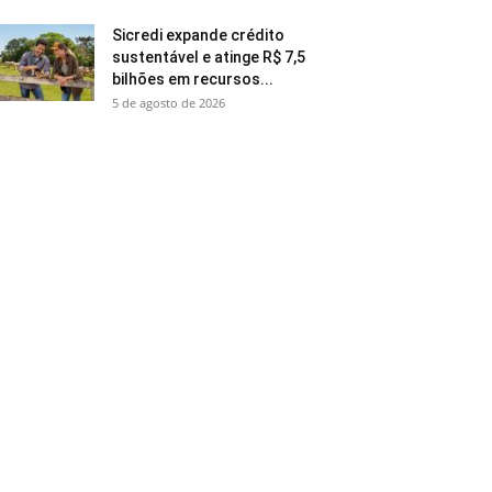
Sicredi expande crédito
sustentável e atinge R$ 7,5
bilhões em recursos...
5 de agosto de 2026