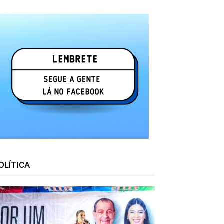
OLÍTICA