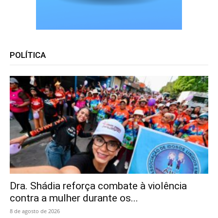
POLÍTICA
Dra. Shádia reforça combate à violência
contra a mulher durante os...
8 de agosto de 2026