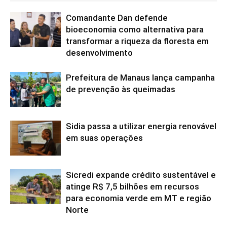
Comandante Dan defende
bioeconomia como alternativa para
transformar a riqueza da floresta em
desenvolvimento
Prefeitura de Manaus lança campanha
de prevenção às queimadas
Sidia passa a utilizar energia renovável
em suas operações
Sicredi expande crédito sustentável e
atinge R$ 7,5 bilhões em recursos
para economia verde em MT e região
Norte