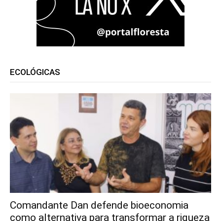
ECOLÓGICAS
Comandante Dan defende bioeconomia
como alternativa para transformar a riqueza