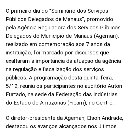
O primeiro dia do “Seminário dos Serviços
Públicos Delegados de Manaus”, promovido
pela Agência Reguladora dos Serviços Públicos
Delegados do Município de Manaus (Ageman),
realizado em comemoração aos 7 anos da
instituição, foi marcado por discursos que
exaltaram a importância da atuação da agência
na regulação e fiscalização dos serviços
públicos. A programação desta quinta-feira,
5/12, reuniu os participantes no auditório Auton
Furtado, na sede da Federação das Indústrias
do Estado do Amazonas (Fieam), no Centro.
O diretor-presidente da Ageman, Elson Andrade,
destacou os avanços alcançados nos últimos