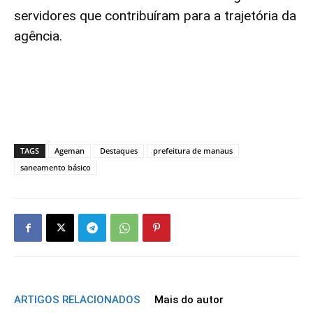
servidores que contribuíram para a trajetória da
agência.
TAGS
Ageman
Destaques
prefeitura de manaus
saneamento básico
ARTIGOS RELACIONADOS
Mais do autor