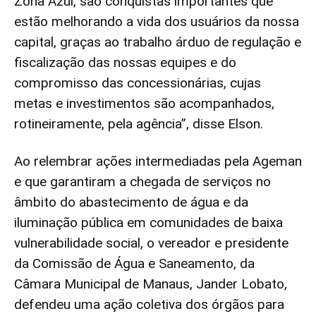
Zona Azul, são conquistas importantes que
estão melhorando a vida dos usuários da nossa
capital, graças ao trabalho árduo de regulação e
fiscalização das nossas equipes e do
compromisso das concessionárias, cujas
metas e investimentos são acompanhados,
rotineiramente, pela agência”, disse Elson.
Ao relembrar ações intermediadas pela Ageman
e que garantiram a chegada de serviços no
âmbito do abastecimento de água e da
iluminação pública em comunidades de baixa
vulnerabilidade social, o vereador e presidente
da Comissão de Água e Saneamento, da
Câmara Municipal de Manaus, Jander Lobato,
defendeu uma ação coletiva dos órgãos para