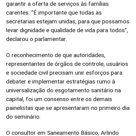
garantir a oferta de serviços às famílias
carentes. “É importante que todas as
secretarias estejam unidas, para que possamos
levar dignidade e qualidade de vida para todos”,
declarou o parlamentar.
O reconhecimento de que autoridades,
representantes de órgãos de controle, usuários
e sociedade civil precisam unir esforços para
debater e implementar estratégias rumo à
universalização do esgotamento sanitário na
capital, foi um consenso entre os demais
painelistas que se apresentaram no primeiro dia
do seminário.
O consultor em Saneamento Básico, Arlindo