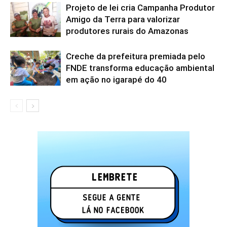
Projeto de lei cria Campanha Produtor
Amigo da Terra para valorizar
produtores rurais do Amazonas
Creche da prefeitura premiada pelo
FNDE transforma educação ambiental
em ação no igarapé do 40