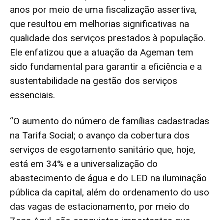
anos por meio de uma fiscalização assertiva,
que resultou em melhorias significativas na
qualidade dos serviços prestados à população.
Ele enfatizou que a atuação da Ageman tem
sido fundamental para garantir a eficiência e a
sustentabilidade na gestão dos serviços
essenciais.
“O aumento do número de famílias cadastradas
na Tarifa Social; o avanço da cobertura dos
serviços de esgotamento sanitário que, hoje,
está em 34% e a universalização do
abastecimento de água e do LED na iluminação
pública da capital, além do ordenamento do uso
das vagas de estacionamento, por meio do