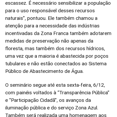
escassez. É necessário sensibilizar a população
para o uso responsável desses recursos
naturais”, pontuou. Ele também chamou a
atenção para a necessidade das indústrias
incentivadas da Zona Franca também adotarem
medidas de preservação não apenas da
floresta, mas também dos recursos hídricos,
uma vez que a maioria é abastecida por poços
tubulares e não estão conectados ao Sistema
Público de Abastecimento de Água.
O seminário segue até esta sexta-feira, 6/12,
com painéis voltados à “Transparência Pública”
e “Participação Cidadã”, os avanços da
iluminação pública e do serviço Zona Azul.
Também será realizada uma homenagem aos