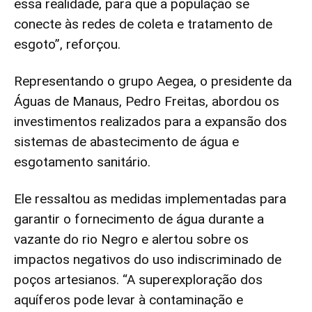
essa realidade, para que a população se
conecte às redes de coleta e tratamento de
esgoto”, reforçou.
Representando o grupo Aegea, o presidente da
Águas de Manaus, Pedro Freitas, abordou os
investimentos realizados para a expansão dos
sistemas de abastecimento de água e
esgotamento sanitário.
Ele ressaltou as medidas implementadas para
garantir o fornecimento de água durante a
vazante do rio Negro e alertou sobre os
impactos negativos do uso indiscriminado de
poços artesianos. “A superexploração dos
aquíferos pode levar à contaminação e