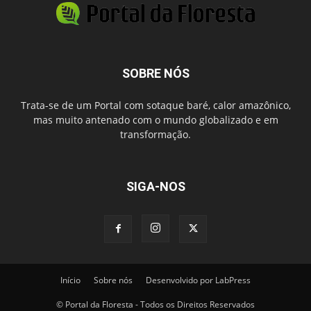
SOBRE NÓS
Trata-se de um Portal com sotaque baré, calor amazônico,
mas muito antenado com o mundo globalizado e em
transformação.
SIGA-NOS
Início
Sobre nós
Desenvolvido por LabPress
© Portal da Floresta - Todos os Direitos Reservados