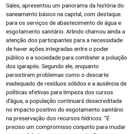
Sales, apresentou um panorama da história do
saneamento básico na capital, com destaque
para os serviços de abastecimento de água e
esgotamento sanitário. Arlindo chamou ainda a
atenção dos participantes para a necessidade
de haver ações integradas entre o poder
público e a sociedade para combater a poluição
dos igarapés. Segundo ele, enquanto
persistirem problemas como o descarte
inadequado de resíduos sólidos e a ausência de
políticas efetivas para limpeza dos cursos
d’água, a população continuará desacreditada
no impacto positivo do esgotamento sanitário
na preservação dos recursos hídricos. “É
preciso um compromisso conjunto para mudar